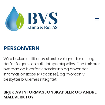
PERSONVERN
Våre brukeres tillit er av største viktighet for oss og
derfor følger vi en strikt integritetspolicy. Den forklarer
hvordan og hvorfor vi samler inn og anvender
informasjonskapsler (cookies), og hvordan vi
beskytter brukernes integritet.
BRUK AV INFORMASJONSKAPSLER OG ANDRE
MÅLEVERKTØY